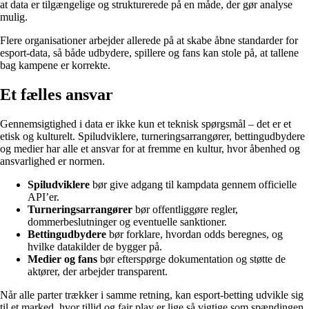
at data er tilgængelige og strukturerede på en måde, der gør analyse
mulig.
Flere organisationer arbejder allerede på at skabe åbne standarder for
esport-data, så både udbydere, spillere og fans kan stole på, at tallene
bag kampene er korrekte.
Et fælles ansvar
Gennemsigtighed i data er ikke kun et teknisk spørgsmål – det er et
etisk og kulturelt. Spiludviklere, turneringsarrangører, bettingudbydere
og medier har alle et ansvar for at fremme en kultur, hvor åbenhed og
ansvarlighed er normen.
Spiludviklere
bør give adgang til kampdata gennem officielle
API’er.
Turneringsarrangører
bør offentliggøre regler,
dommerbeslutninger og eventuelle sanktioner.
Bettingudbydere
bør forklare, hvordan odds beregnes, og
hvilke datakilder de bygger på.
Medier og fans
bør efterspørge dokumentation og støtte de
aktører, der arbejder transparent.
Når alle parter trækker i samme retning, kan esport-betting udvikle sig
til et marked, hvor tillid og fair play er lige så vigtige som spændingen