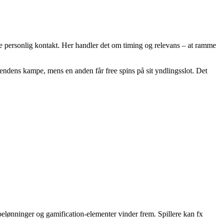
 personlig kontakt. Her handler det om timing og relevans – at ramme
endens kampe, mens en anden får free spins på sit yndlingsslot. Det
elønninger og gamification-elementer vinder frem. Spillere kan fx