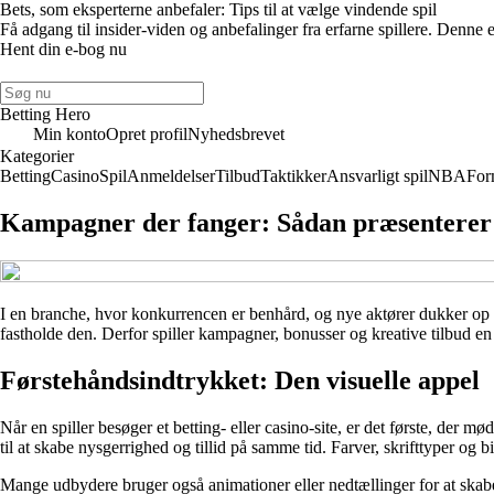
Bets, som eksperterne anbefaler: Tips til at vælge vindende spil
Få adgang til insider-viden og anbefalinger fra erfarne spillere. Denne
Hent din e-bog nu
Betting Hero
Min konto
Opret profil
Nyhedsbrevet
Kategorier
Betting
Casino
Spil
Anmeldelser
Tilbud
Taktikker
Ansvarligt spil
NBA
For
Kampagner der fanger: Sådan præsenterer s
I en branche, hvor konkurrencen er benhård, og nye aktører dukker op
fastholde den. Derfor spiller kampagner, bonusser og kreative tilbud en
Førstehåndsindtrykket: Den visuelle appel
Når en spiller besøger et betting- eller casino-site, er det første, der
til at skabe nysgerrighed og tillid på samme tid. Farver, skrifttyper og 
Mange udbydere bruger også animationer eller nedtællinger for at skabe e