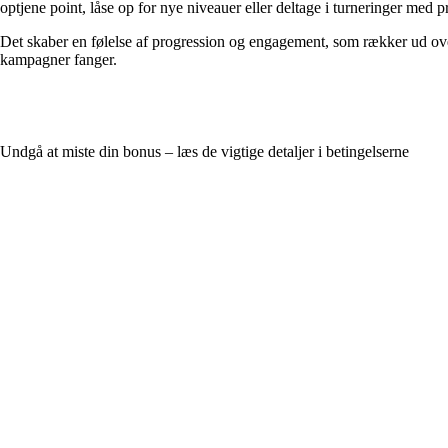
optjene point, låse op for nye niveauer eller deltage i turneringer med 
Det skaber en følelse af progression og engagement, som rækker ud over 
kampagner fanger.
Undgå at miste din bonus – læs de vigtige detaljer i betingelserne