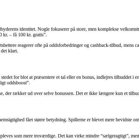
udbyderens identitet. Nogle fokuserer på store, men komplekse velkom
kr. – få 100 kr. gratis”.
ettere reagerer ofte på oddsforbedringer og cashback-tilbud, mens casi
det klart.
stedet for blot at præsentere et tal eller en bonus, indlejres tilbuddet i
ligt oddsboost”.
r rækker ud over selve bonussen. Det er ikke længere kun et tilbud – de
nnemsigtighed fået større betydning. Spillerne er blevet mere bevidste
eves som mere troværdige. Det kan virke mindre “sælgeragtigt”, men i læ