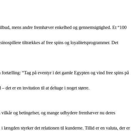
sttilbud, mens andre fremhæver enkelhed og gennemsigtighed. Et “100
nospillere tiltrækkes af free spins og loyalitetsprogrammer. Det
 en fortælling: “Tag på eventyr i det gamle Egypten og vind free spins på
t er en invitation til at deltage i noget større.
 om vilkår og betingelser, og mange udbydere fremhæver nu deres
ngden styrker det relationen til kunderne. Tillid er en valuta, der er