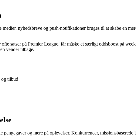
n
edier, nyhedsbreve og push-notifikationer bruges til at skabe en mere
r ofte satser på Premier League, får måske et særligt oddsboost på week
ren vender tilbage.
 og tilbud
else
ene pengegaver og mere på oplevelser. Konkurrencer, missionsbaserede b