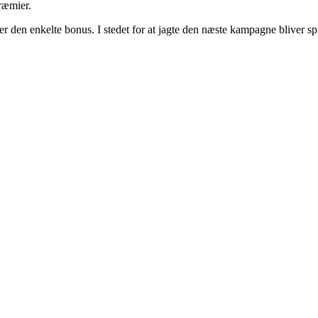
præmier.
den enkelte bonus. I stedet for at jagte den næste kampagne bliver spill