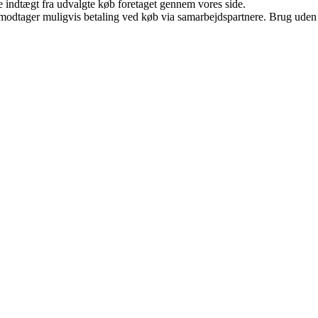
e indtægt fra udvalgte køb foretaget gennem vores side.
tager muligvis betaling ved køb via samarbejdspartnere. Brug uden till