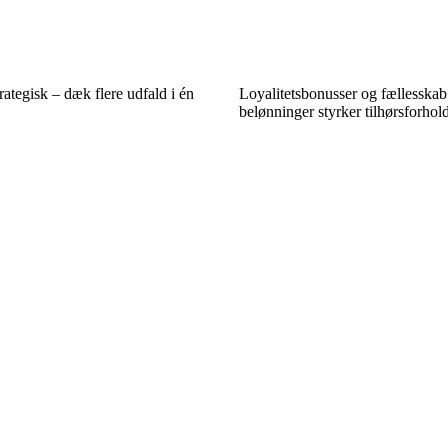
rategisk – dæk flere udfald i én
Loyalitetsbonusser og fællesskab
belønninger styrker tilhørsforhol