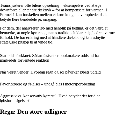
Teams justerer ofte bilens opsætning – eksempelvis ved at øge
downforce eller ændre dæktryk – for at kompensere for varmen. I
Formel 1 kan forskellen mellem et korrekt og et overophedet dæk
betyde flere tiendedele pr. omgang.
For dem, der analyserer løb med henblik på betting, er det værd at
bemærke, at nogle kørere og teams traditionelt klarer sig bedre i varme
forhold. De har erfaring med at håndtere dækslid og kan udnytte
strategiske pitstop til at vinde tid.
Startodds forklaret: Sådan fastsætter bookmakere odds ud fra
markedets forventede reaktion
Når vejret vender: Hvordan regn og sol påvirker løbets udfald
Favoritkørere og følelser – undgå bias i motorsport-betting
Aggressiv vs. konservativ kørerstil: Hvad betyder det for dine
løbsforudsigelser?
Regn: Den store udligner