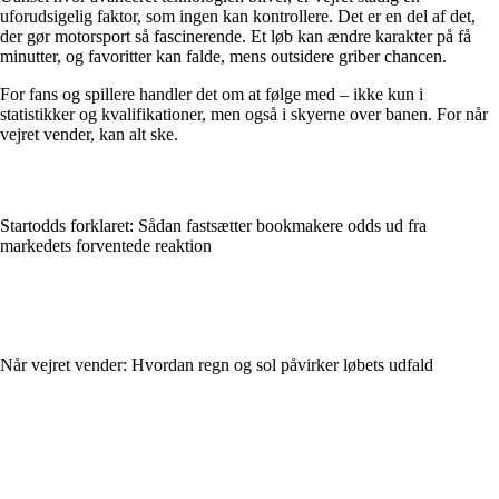
uforudsigelig faktor, som ingen kan kontrollere. Det er en del af det,
der gør motorsport så fascinerende. Et løb kan ændre karakter på få
minutter, og favoritter kan falde, mens outsidere griber chancen.
For fans og spillere handler det om at følge med – ikke kun i
statistikker og kvalifikationer, men også i skyerne over banen. For når
vejret vender, kan alt ske.
Startodds forklaret: Sådan fastsætter bookmakere odds ud fra
markedets forventede reaktion
Når vejret vender: Hvordan regn og sol påvirker løbets udfald