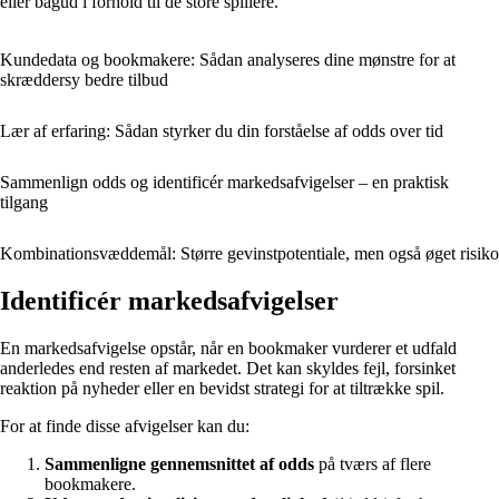
eller bagud i forhold til de store spillere.
Kundedata og bookmakere: Sådan analyseres dine mønstre for at
skræddersy bedre tilbud
Lær af erfaring: Sådan styrker du din forståelse af odds over tid
Sammenlign odds og identificér markedsafvigelser – en praktisk
tilgang
Kombinationsvæddemål: Større gevinstpotentiale, men også øget risiko
Identificér markedsafvigelser
En markedsafvigelse opstår, når en bookmaker vurderer et udfald
anderledes end resten af markedet. Det kan skyldes fejl, forsinket
reaktion på nyheder eller en bevidst strategi for at tiltrække spil.
For at finde disse afvigelser kan du:
Sammenligne gennemsnittet af odds
på tværs af flere
bookmakere.