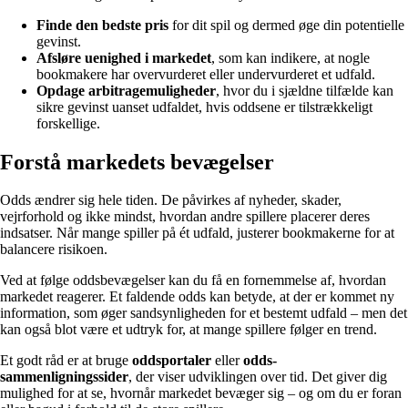
Finde den bedste pris
for dit spil og dermed øge din potentielle
gevinst.
Afsløre uenighed i markedet
, som kan indikere, at nogle
bookmakere har overvurderet eller undervurderet et udfald.
Opdage arbitragemuligheder
, hvor du i sjældne tilfælde kan
sikre gevinst uanset udfaldet, hvis oddsene er tilstrækkeligt
forskellige.
Forstå markedets bevægelser
Odds ændrer sig hele tiden. De påvirkes af nyheder, skader,
vejrforhold og ikke mindst, hvordan andre spillere placerer deres
indsatser. Når mange spiller på ét udfald, justerer bookmakerne for at
balancere risikoen.
Ved at følge oddsbevægelser kan du få en fornemmelse af, hvordan
markedet reagerer. Et faldende odds kan betyde, at der er kommet ny
information, som øger sandsynligheden for et bestemt udfald – men det
kan også blot være et udtryk for, at mange spillere følger en trend.
Et godt råd er at bruge
oddsportaler
eller
odds-
sammenligningssider
, der viser udviklingen over tid. Det giver dig
mulighed for at se, hvornår markedet bevæger sig – og om du er foran