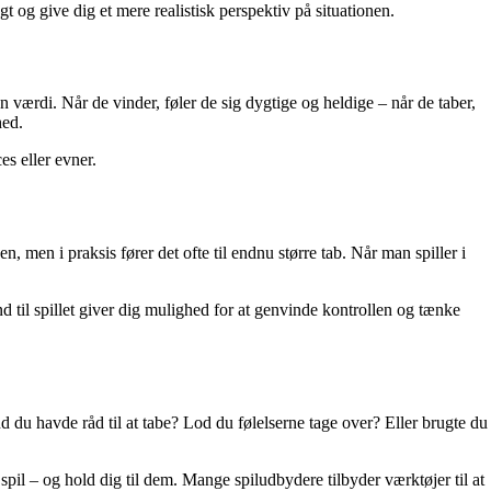
 og give dig et mere realistisk perspektiv på situationen.
 værdi. Når de vinder, føler de sig dygtige og heldige – når de taber,
hed.
es eller evner.
n, men i praksis fører det ofte til endnu større tab. Når man spiller i
and til spillet giver dig mulighed for at genvinde kontrollen og tænke
d du havde råd til at tabe? Lod du følelserne tage over? Eller brugte du
pil – og hold dig til dem. Mange spiludbydere tilbyder værktøjer til at