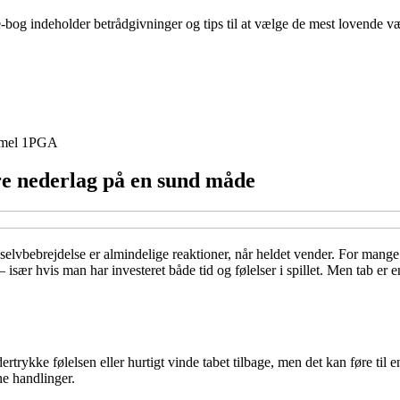
 e-bog indeholder betrådgivninger og tips til at vælge de mest lovende v
mel 1
PGA
ere nederlag på en sund måde
og selvbebrejdelse er almindelige reaktioner, når heldet vender. For m
 især hvis man har investeret både tid og følelser i spillet. Men tab e
ertrykke følelsen eller hurtigt vinde tabet tilbage, men det kan føre til 
ne handlinger.