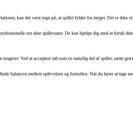
lationer, kan det være tegn på, at spillet fylder for meget. Det er ikke 
ofessionelle om dine spillevaner. De kan hjælpe dig med at forstå dine 
 reagerer. Ved at acceptere tab som en naturlig del af spillet, sætte græ
finde balancen mellem oplevelsen og fornuften. Når du lærer at tage nede