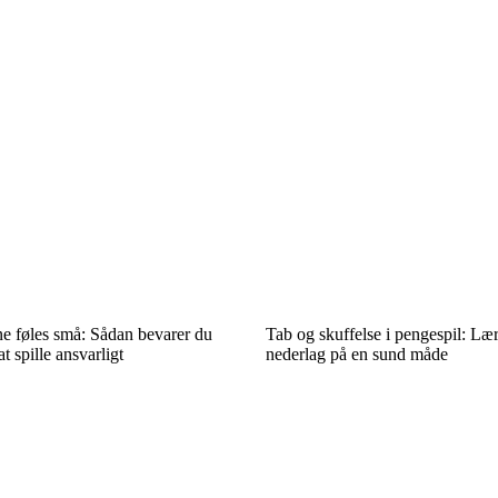
ne føles små: Sådan bevarer du
Tab og skuffelse i pengespil: Lær
at spille ansvarligt
nederlag på en sund måde