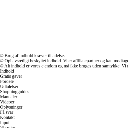
© Brug af indhold kræver tilladelse.
© Ophavsretligt beskyttet indhold. Vi er affiliatepartner og kan modtag
© Alt indhold er vores ejendom og må ikke bruges uden samtykke. Vi mod
Indhold
Gratis gaver
Fordele
Udtalelser
Shoppingguides
Manualer
Videoer
Oplysninger
Få svar
Kontakt
Input
Vi søger