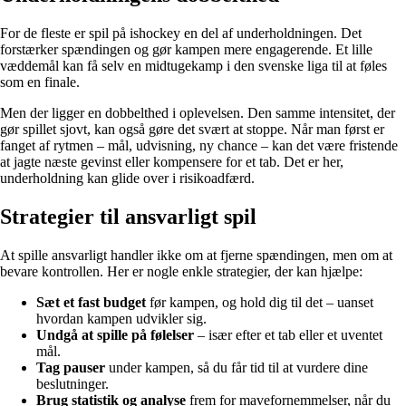
For de fleste er spil på ishockey en del af underholdningen. Det
forstærker spændingen og gør kampen mere engagerende. Et lille
væddemål kan få selv en midtugekamp i den svenske liga til at føles
som en finale.
Men der ligger en dobbelthed i oplevelsen. Den samme intensitet, der
gør spillet sjovt, kan også gøre det svært at stoppe. Når man først er
fanget af rytmen – mål, udvisning, ny chance – kan det være fristende
at jagte næste gevinst eller kompensere for et tab. Det er her,
underholdning kan glide over i risikoadfærd.
Strategier til ansvarligt spil
At spille ansvarligt handler ikke om at fjerne spændingen, men om at
bevare kontrollen. Her er nogle enkle strategier, der kan hjælpe:
Sæt et fast budget
før kampen, og hold dig til det – uanset
hvordan kampen udvikler sig.
Undgå at spille på følelser
– især efter et tab eller et uventet
mål.
Tag pauser
under kampen, så du får tid til at vurdere dine
beslutninger.
Brug statistik og analyse
frem for mavefornemmelser, når du