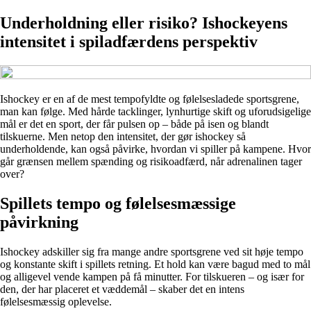
Underholdning eller risiko? Ishockeyens
intensitet i spiladfærdens perspektiv
Ishockey er en af de mest tempofyldte og følelsesladede sportsgrene,
man kan følge. Med hårde tacklinger, lynhurtige skift og uforudsigelige
mål er det en sport, der får pulsen op – både på isen og blandt
tilskuerne. Men netop den intensitet, der gør ishockey så
underholdende, kan også påvirke, hvordan vi spiller på kampene. Hvor
går grænsen mellem spænding og risikoadfærd, når adrenalinen tager
over?
Spillets tempo og følelsesmæssige
påvirkning
Ishockey adskiller sig fra mange andre sportsgrene ved sit høje tempo
og konstante skift i spillets retning. Et hold kan være bagud med to mål
og alligevel vende kampen på få minutter. For tilskueren – og især for
den, der har placeret et væddemål – skaber det en intens
følelsesmæssig oplevelse.