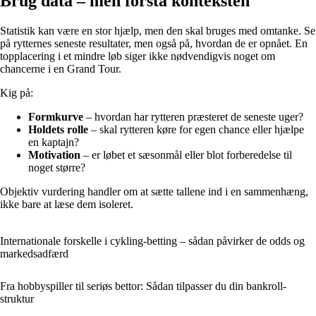
Brug data – men forstå konteksten
Statistik kan være en stor hjælp, men den skal bruges med omtanke. Se
på rytternes seneste resultater, men også på, hvordan de er opnået. En
topplacering i et mindre løb siger ikke nødvendigvis noget om
chancerne i en Grand Tour.
Kig på:
Formkurve
– hvordan har rytteren præsteret de seneste uger?
Holdets rolle
– skal rytteren køre for egen chance eller hjælpe
en kaptajn?
Motivation
– er løbet et sæsonmål eller blot forberedelse til
noget større?
Objektiv vurdering handler om at sætte tallene ind i en sammenhæng,
ikke bare at læse dem isoleret.
Internationale forskelle i cykling-betting – sådan påvirker de odds og
markedsadfærd
Fra hobbyspiller til seriøs bettor: Sådan tilpasser du din bankroll-
struktur