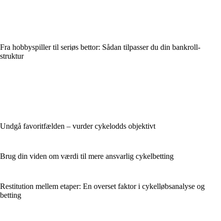
Fra hobbyspiller til seriøs bettor: Sådan tilpasser du din bankroll-
struktur
Undgå favoritfælden – vurder cykelodds objektivt
Brug din viden om værdi til mere ansvarlig cykelbetting
Restitution mellem etaper: En overset faktor i cykelløbsanalyse og
betting