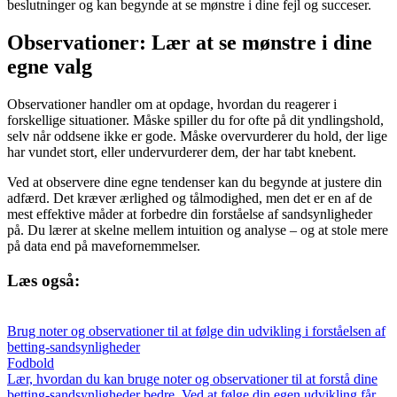
beslutninger og kan begynde at se mønstre i dine fejl og succeser.
Observationer: Lær at se mønstre i dine
egne valg
Observationer handler om at opdage, hvordan du reagerer i
forskellige situationer. Måske spiller du for ofte på dit yndlingshold,
selv når oddsene ikke er gode. Måske overvurderer du hold, der lige
har vundet stort, eller undervurderer dem, der har tabt knebent.
Ved at observere dine egne tendenser kan du begynde at justere din
adfærd. Det kræver ærlighed og tålmodighed, men det er en af de
mest effektive måder at forbedre din forståelse af sandsynligheder
på. Du lærer at skelne mellem intuition og analyse – og at stole mere
på data end på mavefornemmelser.
Læs også:
Brug noter og observationer til at følge din udvikling i forståelsen af
betting-sandsynligheder
Fodbold
Lær, hvordan du kan bruge noter og observationer til at forstå dine
betting-sandsynligheder bedre. Ved at følge din egen udvikling får