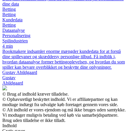
dine data
Betting
Betting
Kundedata
Betting
Dataanalyse
Personalisering
Spilindustrien
4 min
Bookmakere indsamler enorme mængder kundedata for at forstå
dine spillevaner og skræddersy personlige tilbud. Få indblik i,
hvordan dataanalyse former bettingoplevelsen, og hvordan du som
spiller kan bevare overblikket og beskytte dine oplysninger.
Gustav Abildgaard
Gustav
Abildgaard
© Brug af indhold kræver tilladelse.
© Ophavsretligt beskyttet indhold. Vi er affiliatepartner og kan
modtage indtægt fra udvalgte køb foretaget gennem vores side.
© Alt indhold er vores ejendom og må ikke bruges uden samtykke.
Vi modtager muligvis betaling ved køb via samarbejdspartnere.
Brug uden tilladelse er ikke tilladt.
Indhold
Gratis gaver