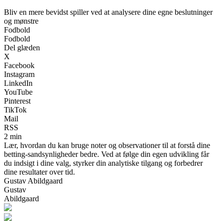
Bliv en mere bevidst spiller ved at analysere dine egne beslutninger
og mønstre
Fodbold
Fodbold
Del glæden
X
Facebook
Instagram
LinkedIn
YouTube
Pinterest
TikTok
Mail
RSS
2 min
Lær, hvordan du kan bruge noter og observationer til at forstå dine
betting-sandsynligheder bedre. Ved at følge din egen udvikling får
du indsigt i dine valg, styrker din analytiske tilgang og forbedrer
dine resultater over tid.
Gustav Abildgaard
Gustav
Abildgaard