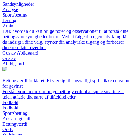
Sandsynligheder
Analyse
Sportsbetting
Læring
2 min
Lær, hvordan du kan bruge noter og observationer til at forstå dine
betting-sandsynligheder bedre. Ved at følge din egen udvikling får
du indsigt i dine valg, styrker din analytiske tilgang og forbedrer
dine resultater over tid.
Gustav Abildgaard
Gustav
Abildgaard
Bettingværdi forklaret: Et værktøj til ansvarligt spil – ikke en garanti
for gevinst
Forstå hvordan du kan bruge bettingværdi til at spille smartere –
uden at lade dig narre af tilfældigheder
Fodbold
Fodbold
Sportsbetting
Ansvarligt spil
Bettingværdi
Odds
Spilstrategi