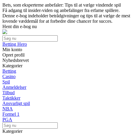
Bets, som eksperterne anbefaler: Tips til at vælge vindende spil
Få adgang til insider-viden og anbefalinger fra erfarne spillere.
Denne e-bog indeholder betrådgivninger og tips til at vælge de mest
lovende væddemål for at forbedre dine chancer for succes.
Hent din e-bog nu
Betting Hero
Min konto
Opret profil
Nyhedsbrevet
Kategorier
Betting
Casino
Spil
Anmeldelser
Tilbud
Taktikker
Ansvarligt spil
NBA
Formel 1
PGA
Kategorier