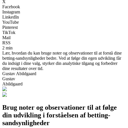
X
Facebook
Instagram
LinkedIn
YouTube
Pinterest
TikTok
Mail
RSS
2 min
Lær, hvordan du kan bruge noter og observationer til at forstå dine
betting-sandsynligheder bedre. Ved at følge din egen udvikling får
du indsigt i dine valg, styrker din analytiske tilgang og forbedrer
dine resultater over tid.
Gustav Abildgaard
Gustav
Abildgaard
Brug noter og observationer til at følge
din udvikling i forståelsen af betting-
sandsynligheder