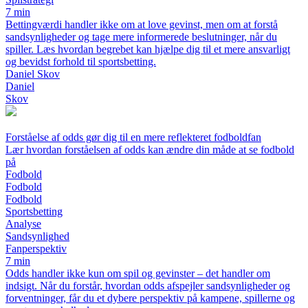
7 min
Bettingværdi handler ikke om at love gevinst, men om at forstå
sandsynligheder og tage mere informerede beslutninger, når du
spiller. Læs hvordan begrebet kan hjælpe dig til et mere ansvarligt
og bevidst forhold til sportsbetting.
Daniel Skov
Daniel
Skov
Forståelse af odds gør dig til en mere reflekteret fodboldfan
Lær hvordan forståelsen af odds kan ændre din måde at se fodbold
på
Fodbold
Fodbold
Fodbold
Sportsbetting
Analyse
Sandsynlighed
Fanperspektiv
7 min
Odds handler ikke kun om spil og gevinster – det handler om
indsigt. Når du forstår, hvordan odds afspejler sandsynligheder og
forventninger, får du et dybere perspektiv på kampene, spillerne og