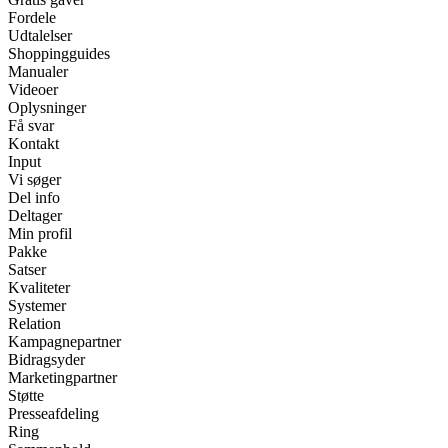
Fordele
Udtalelser
Shoppingguides
Manualer
Videoer
Oplysninger
Få svar
Kontakt
Input
Vi søger
Del info
Deltager
Min profil
Pakke
Satser
Kvaliteter
Systemer
Relation
Kampagnepartner
Bidragsyder
Marketingpartner
Støtte
Presseafdeling
Ring