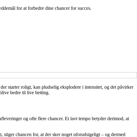
æddemål for at forbedre dine chancer for succes.
starter roligt, kan pludselig eksplodere i intensitet, og det påvirker
ive bedre til live betting.
leveringer og ofte flere chancer. Et lavt tempo betyder derimod, at
t, stiger chancen for, at der sker noget uforudsigeligt – og dermed