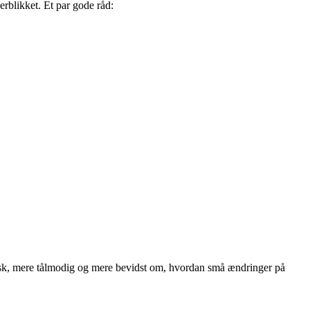
erblikket. Et par gode råd:
tisk, mere tålmodig og mere bevidst om, hvordan små ændringer på