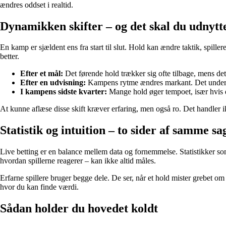
ændres oddset i realtid.
Dynamikken skifter – og det skal du udnytt
En kamp er sjældent ens fra start til slut. Hold kan ændre taktik, spil
better.
Efter et mål:
Det førende hold trækker sig ofte tilbage, mens det
Efter en udvisning:
Kampens rytme ændres markant. Det undertals
I kampens sidste kvarter:
Mange hold øger tempoet, især hvis de 
At kunne aflæse disse skift kræver erfaring, men også ro. Det handler 
Statistik og intuition – to sider af samme sa
Live betting er en balance mellem data og fornemmelse. Statistikker so
hvordan spillerne reagerer – kan ikke altid måles.
Erfarne spillere bruger begge dele. De ser, når et hold mister grebet om
hvor du kan finde værdi.
Sådan holder du hovedet koldt