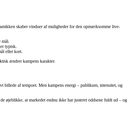
 i dynamikken skaber vinduer af muligheder for den opmærksomme live-
e mål.
er typisk.
l eller kort.
aktisk ændrer kampens karakter.
vt billede af tempoet. Men kampens energi – publikum, intensitet, og
i de øjeblikke, at markedet endnu ikke har justeret oddsene fuldt ud – og