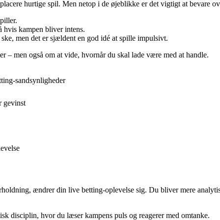
lacere hurtige spil. Men netop i de øjeblikke er det vigtigt at bevare ov
iller.
 hvis kampen bliver intens.
 ske, men det er sjældent en god idé at spille impulsivt.
er – men også om at vide, hvornår du skal lade være med at handle.
etting-sandsynligheder
r gevinst
evelse
holdning, ændrer din live betting-oplevelse sig. Du bliver mere analy
aktisk disciplin, hvor du læser kampens puls og reagerer med omtanke.