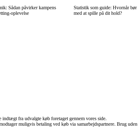
ik: Sådan påvirker kampens
Statistik som guide: Hvornår bør
etting-oplevelse
med at spille på dit hold?
e indtægt fra udvalgte køb foretaget gennem vores side.
tager muligvis betaling ved køb via samarbejdspartnere. Brug uden till