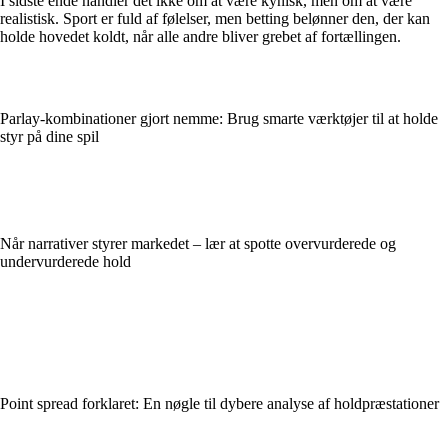
I sidste ende handler det ikke om at være kynisk, men om at være
realistisk. Sport er fuld af følelser, men betting belønner den, der kan
holde hovedet koldt, når alle andre bliver grebet af fortællingen.
Parlay-kombinationer gjort nemme: Brug smarte værktøjer til at holde
styr på dine spil
Når narrativer styrer markedet – lær at spotte overvurderede og
undervurderede hold
Point spread forklaret: En nøgle til dybere analyse af holdpræstationer