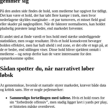
gemmer sig
På den anden side findes de hold, som medierne har opgivet for tidligt.
Det kan være et hold, der har tabt flere kampe i træk, men hvor
nederlagene skyldes marginaler – et par turnovers, et misset field goal
eller skader på nøglespillere. Når de faktorer normaliseres, kan holdet
pludselig præstere langt bedre, end markedet forventer.
Et andet sted at finde værdi er hos hold med stærke underliggende
statistikker, men svage resultater. Hvis et hold konsekvent bevæger
bolden effektivt, men har haft uheld i red zone, er det ofte et tegn på, at
de er bedre, end stillingen viser. Disse hold bliver sjældent omtalt i
medierne – og netop derfor kan de være interessante for den
opmærksomme spiller.
Sådan spotter du, når narrativet løber
løbsk
At gennemskue, hvornår et narrativ styrer markedet, kræver både data
og kritisk sans. Her er nogle pejlemærker:
Sammenlign fortællingen med tallene.
Hvis et hold roses for
sin “forbedrede offensiv”, men stadig ligger lavt i yards per play,
er historien måske overdrevet.