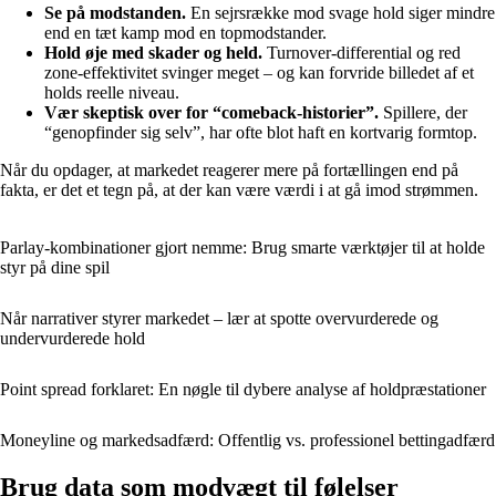
Se på modstanden.
En sejrsrække mod svage hold siger mindre
end en tæt kamp mod en topmodstander.
Hold øje med skader og held.
Turnover-differential og red
zone-effektivitet svinger meget – og kan forvride billedet af et
holds reelle niveau.
Vær skeptisk over for “comeback-historier”.
Spillere, der
“genopfinder sig selv”, har ofte blot haft en kortvarig formtop.
Når du opdager, at markedet reagerer mere på fortællingen end på
fakta, er det et tegn på, at der kan være værdi i at gå imod strømmen.
Parlay-kombinationer gjort nemme: Brug smarte værktøjer til at holde
styr på dine spil
Når narrativer styrer markedet – lær at spotte overvurderede og
undervurderede hold
Point spread forklaret: En nøgle til dybere analyse af holdpræstationer
Moneyline og markedsadfærd: Offentlig vs. professionel bettingadfærd
Brug data som modvægt til følelser