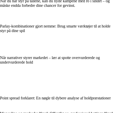
Når du har styr på tallene, kan du nyde kampene med ro i sindet – og
måske endda forbedre dine chancer for gevinst.
Parlay-kombinationer gjort nemme: Brug smarte værktøjer til at holde
styr på dine spil
Når narrativer styrer markedet – lær at spotte overvurderede og
undervurderede hold
Point spread forklaret: En nøgle til dybere analyse af holdpræstationer