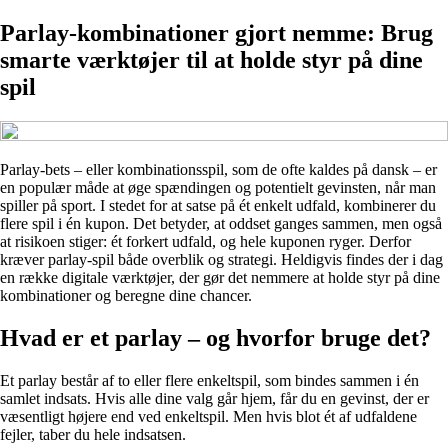
Parlay-kombinationer gjort nemme: Brug
smarte værktøjer til at holde styr på dine
spil
Parlay-bets – eller kombinationsspil, som de ofte kaldes på dansk – er
en populær måde at øge spændingen og potentielt gevinsten, når man
spiller på sport. I stedet for at satse på ét enkelt udfald, kombinerer du
flere spil i én kupon. Det betyder, at oddset ganges sammen, men også
at risikoen stiger: ét forkert udfald, og hele kuponen ryger. Derfor
kræver parlay-spil både overblik og strategi. Heldigvis findes der i dag
en række digitale værktøjer, der gør det nemmere at holde styr på dine
kombinationer og beregne dine chancer.
Hvad er et parlay – og hvorfor bruge det?
Et parlay består af to eller flere enkeltspil, som bindes sammen i én
samlet indsats. Hvis alle dine valg går hjem, får du en gevinst, der er
væsentligt højere end ved enkeltspil. Men hvis blot ét af udfaldene
fejler, taber du hele indsatsen.