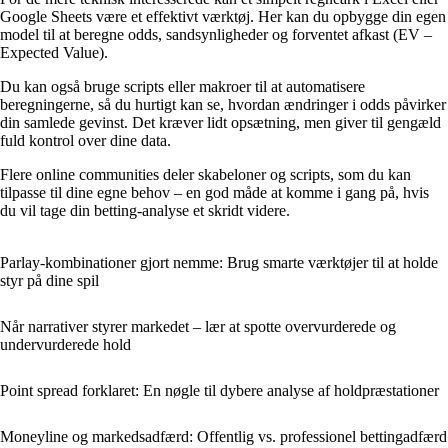
Google Sheets være et effektivt værktøj. Her kan du opbygge din egen
model til at beregne odds, sandsynligheder og forventet afkast (EV –
Expected Value).
Du kan også bruge scripts eller makroer til at automatisere
beregningerne, så du hurtigt kan se, hvordan ændringer i odds påvirker
din samlede gevinst. Det kræver lidt opsætning, men giver til gengæld
fuld kontrol over dine data.
Flere online communities deler skabeloner og scripts, som du kan
tilpasse til dine egne behov – en god måde at komme i gang på, hvis
du vil tage din betting-analyse et skridt videre.
Parlay-kombinationer gjort nemme: Brug smarte værktøjer til at holde
styr på dine spil
Når narrativer styrer markedet – lær at spotte overvurderede og
undervurderede hold
Point spread forklaret: En nøgle til dybere analyse af holdpræstationer
Moneyline og markedsadfærd: Offentlig vs. professionel bettingadfærd