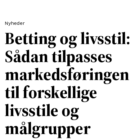
Nyheder
Betting og livsstil:
Sådan tilpasses
markedsføringen
til forskellige
livsstile og
målgrupper