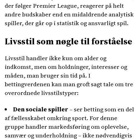
der følger Premier League, reagerer på helt
andre budskaber end en midaldrende analytisk
spiller, der går op i statistik og ansvarligt spil.
Livsstil som nøgle til forståelse
Livsstil handler ikke kun om alder og
indkomst, men om holdninger, interesser og
måden, man bruger sin tid på. I
bettingverdenen kan man groft sagt tale om tre
overordnede livsstilstyper:
Den sociale spiller
– ser betting som en del
af fællesskabet omkring sport. For denne
gruppe handler markedsføring om oplevelse,
samvær og underholdning – ikke nødvendigvis