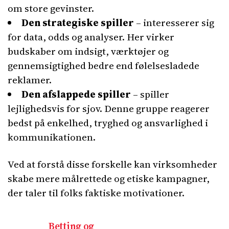
om store gevinster.
Den strategiske spiller
– interesserer sig
for data, odds og analyser. Her virker
budskaber om indsigt, værktøjer og
gennemsigtighed bedre end følelsesladede
reklamer.
Den afslappede spiller
– spiller
lejlighedsvis for sjov. Denne gruppe reagerer
bedst på enkelhed, tryghed og ansvarlighed i
kommunikationen.
Ved at forstå disse forskelle kan virksomheder
skabe mere målrettede og etiske kampagner,
der taler til folks faktiske motivationer.
Betting og