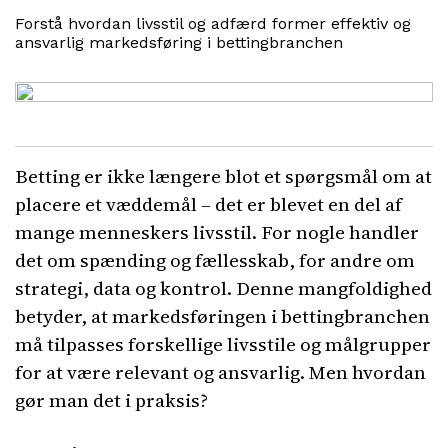
Forstå hvordan livsstil og adfærd former effektiv og
ansvarlig markedsføring i bettingbranchen
Betting er ikke længere blot et spørgsmål om at
placere et væddemål – det er blevet en del af
mange menneskers livsstil. For nogle handler
det om spænding og fællesskab, for andre om
strategi, data og kontrol. Denne mangfoldighed
betyder, at markedsføringen i bettingbranchen
må tilpasses forskellige livsstile og målgrupper
for at være relevant og ansvarlig. Men hvordan
gør man det i praksis?