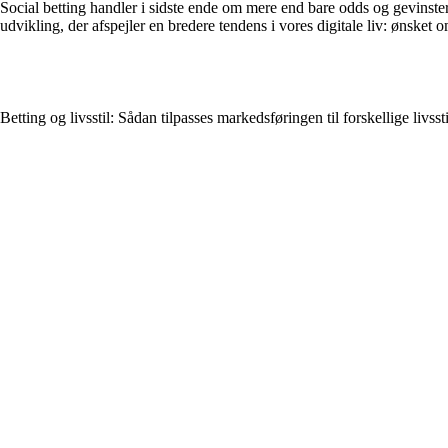
Social betting handler i sidste ende om mere end bare odds og gevinster
udvikling, der afspejler en bredere tendens i vores digitale liv: ønsket o
Betting og livsstil: Sådan tilpasses markedsføringen til forskellige livss