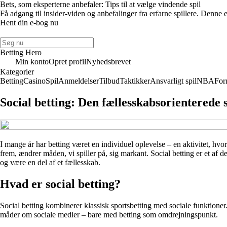
Bets, som eksperterne anbefaler: Tips til at vælge vindende spil
Få adgang til insider-viden og anbefalinger fra erfarne spillere. Denne
Hent din e-bog nu
Betting Hero
Min konto
Opret profil
Nyhedsbrevet
Kategorier
Betting
Casino
Spil
Anmeldelser
Tilbud
Taktikker
Ansvarligt spil
NBA
For
Social betting: Den fællesskabsorienterede s
I mange år har betting været en individuel oplevelse – en aktivitet, hv
frem, ændrer måden, vi spiller på, sig markant. Social betting er et a
og være en del af et fællesskab.
Hvad er social betting?
Social betting kombinerer klassisk sportsbetting med sociale funktione
måder om sociale medier – bare med betting som omdrejningspunkt.