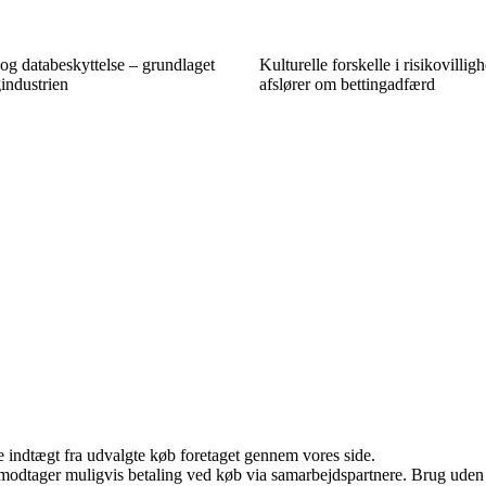
og databeskyttelse – grundlaget
Kulturelle forskelle i risikovilli
ngindustrien
afslører om bettingadfærd
e indtægt fra udvalgte køb foretaget gennem vores side.
tager muligvis betaling ved køb via samarbejdspartnere. Brug uden till