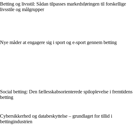
Betting og livsstil: Sådan tilpasses markedsføringen til forskellige
livsstile og målgrupper
Nye måder at engagere sig i sport og e-sport gennem betting
Social betting: Den fællesskabsorienterede spiloplevelse i fremtidens
betting
Cybersikkerhed og databeskyttelse – grundlaget for tillid i
bettingindustrien